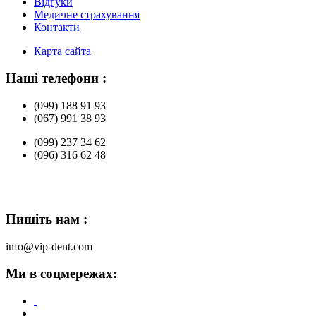
Відгуки
Медичне страхування
Контакти
Карта сайта
Наші телефони :
(099) 188 91 93
(067) 991 38 93
(099) 237 34 62
(096) 316 62 48
Пишіть нам :
info@vip-dent.com
Ми в соцмережах: